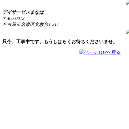
デイサービスまなは
〒465-0012
名古屋市名東区文教台1-211
只今、工事中です。もうしばらくお待ちくださいませ。