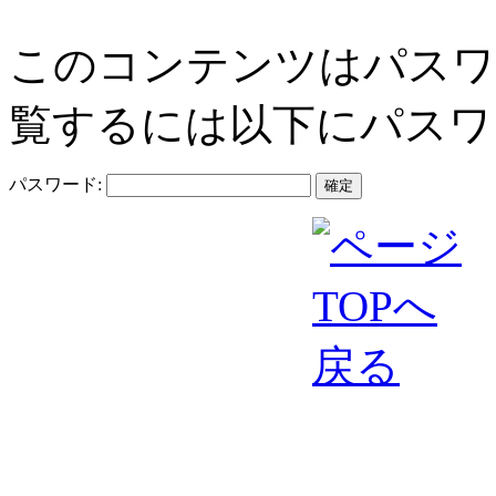
このコンテンツはパスワ
覧するには以下にパスワ
パスワード: