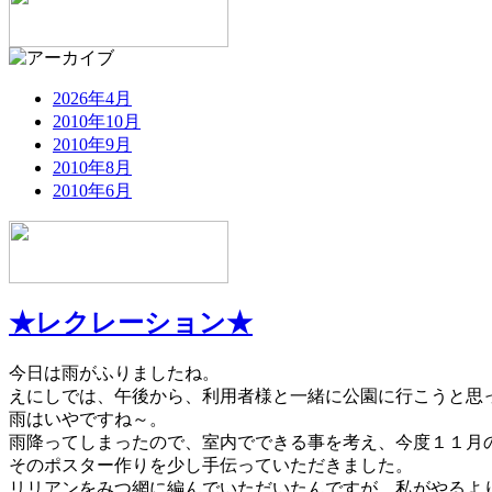
2026年4月
2010年10月
2010年9月
2010年8月
2010年6月
★レクレーション★
今日は雨がふりましたね。
えにしでは、午後から、利用者様と一緒に公園に行こうと思
雨はいやですね～。
雨降ってしまったので、室内でできる事を考え、今度１１月
そのポスター作りを少し手伝っていただきました。
リリアンをみつ網に編んでいただいたんですが、私がやるよ