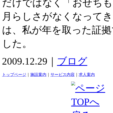
だけではなく「おせちも
月らしさがなくなってき
は、私が年を取った証拠
した。
2009.12.29｜
ブログ
トップページ
｜
施設案内
｜
サービス内容
｜
求人案内