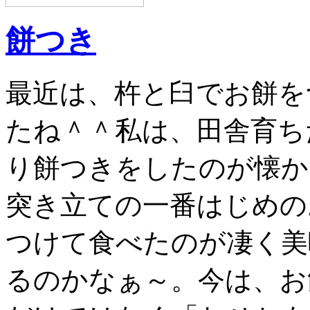
餅つき
最近は、杵と臼でお餅を
たね＾＾私は、田舎育ち
り餅つきをしたのが懐か
突き立ての一番はじめの
つけて食べたのが凄く美
るのかなぁ～。今は、お