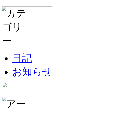
日記
お知らせ