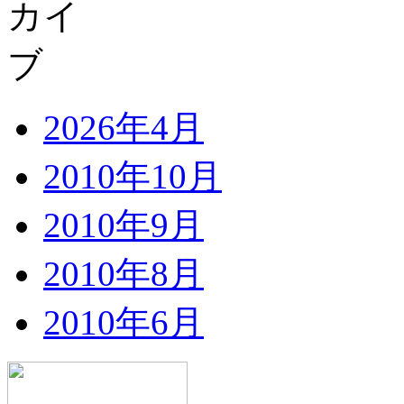
2026年4月
2010年10月
2010年9月
2010年8月
2010年6月