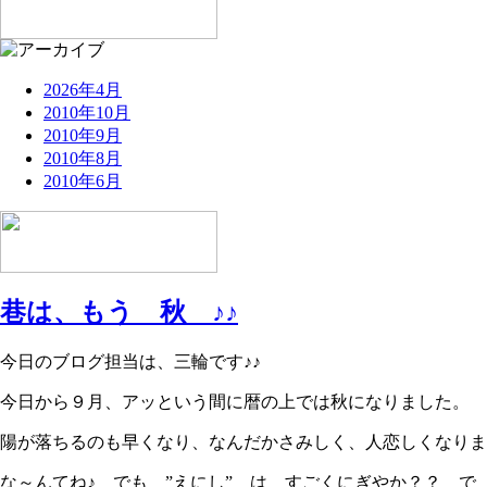
2026年4月
2010年10月
2010年9月
2010年8月
2010年6月
巷は、もう 秋 ♪♪
今日のブログ担当は、三輪です♪♪
今日から９月、アッという間に暦の上では秋になりました。
陽が落ちるのも早くなり、なんだかさみしく、人恋しくなりま
な～んてね♪ でも ”えにし” は すごくにぎやか？？ で