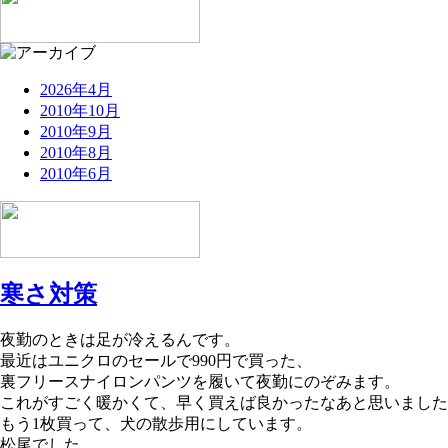
2026年4月
2010年10月
2010年9月
2010年8月
2010年6月
寒さ対策
夜勤のときは足が冷えるんです。
最近はユニクロのセールで990円で買った、
裏フリースナイロンパンツを履いて夜勤にのぞみます。
これがすごく暖かくて、早く買えば良かったなあと思いました
もう1枚買って、犬の散歩用にしています。
松尾でした。