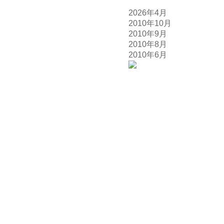
2026年4月
2010年10月
2010年9月
2010年8月
2010年6月