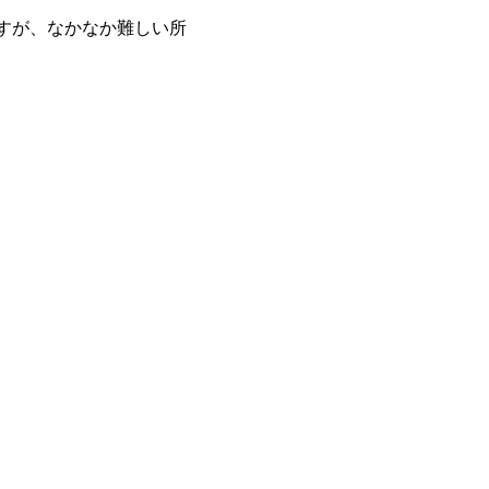
すが、なかなか難しい所