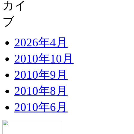
2026年4月
2010年10月
2010年9月
2010年8月
2010年6月