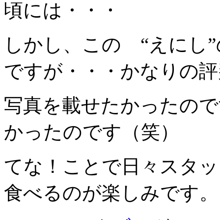
頃には・・・
しかし、この “えにし
ですが・・・かなりの評
写真を載せたかったので
かったのです（笑）
てな！ことで日々スタッ
食べるのが楽しみです。