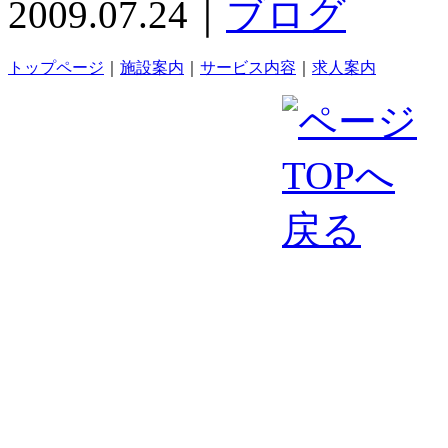
2009.07.24｜
ブログ
トップページ
｜
施設案内
｜
サービス内容
｜
求人案内