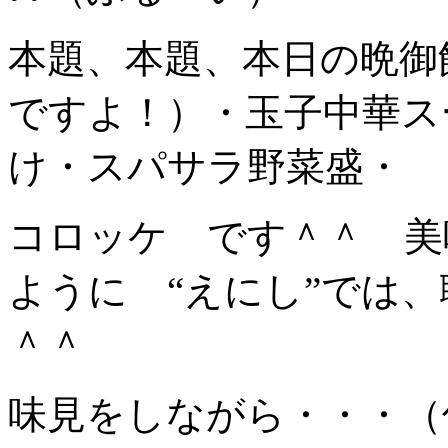
本題、本題、本日の晩御
ですよ！）・玉子中華ス
け・スパサラ野菜盛・
コロッケ です＾＾ 美
ように “えにし”では
＾＾
味見をしながら・・・（