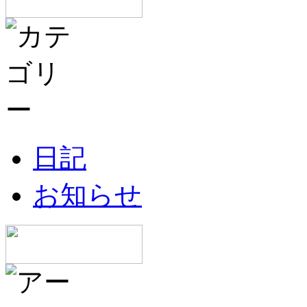
日記
お知らせ