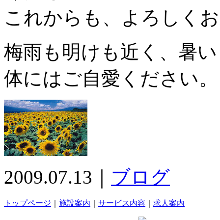
これからも、よろしくお
梅雨も明けも近く、暑い
体にはご自愛ください。
2009.07.13｜
ブログ
トップページ
｜
施設案内
｜
サービス内容
｜
求人案内