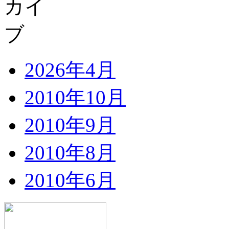
2026年4月
2010年10月
2010年9月
2010年8月
2010年6月