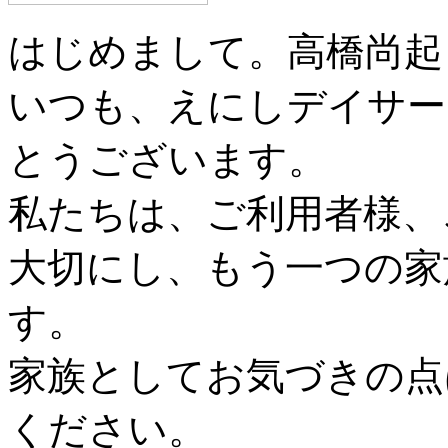
はじめまして。高橋尚起
いつも、えにしデイサー
とうございます。
私たちは、ご利用者様、
大切にし、もう一つの家
す。
家族としてお気づきの点
ください。