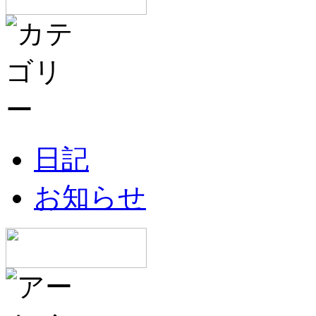
日記
お知らせ