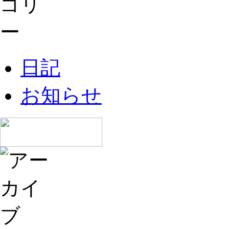
日記
お知らせ