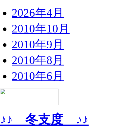
2026年4月
2010年10月
2010年9月
2010年8月
2010年6月
♪♪ 冬支度 ♪♪