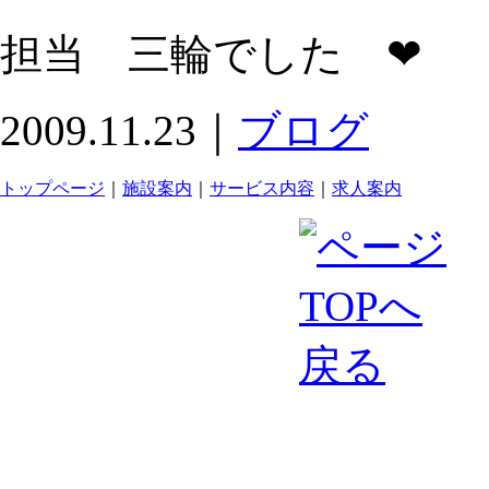
担当 三輪でした ❤
2009.11.23｜
ブログ
トップページ
｜
施設案内
｜
サービス内容
｜
求人案内