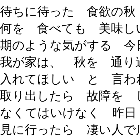
待ちに待った 食欲の秋
何を 食べても 美味し
期のような気がする 今
我が家は、 秋を 通
入れてほしい と 言わ
取り出したら 故障を 
なくてはいけなく 昨日
見に行ったら 凄い人で